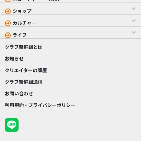
ショップ
カルチャー
ライフ
クラブ新鮮組とは
お知らせ
クリエイターの部屋
クラブ新鮮組通信
お問い合わせ
利用規約・プライバシーポリシー