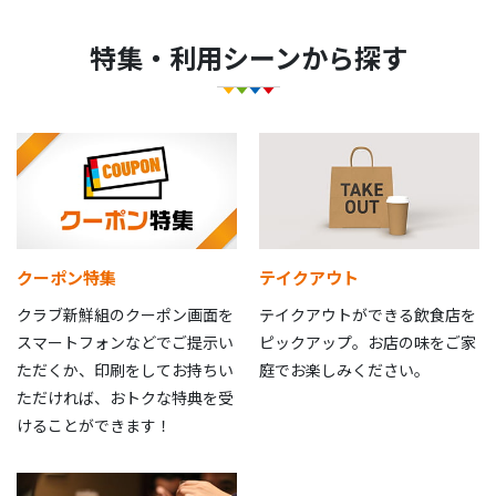
特集・利用シーンから探す
クーポン特集
テイクアウト
クラブ新鮮組のクーポン画面を
テイクアウトができる飲食店を
スマートフォンなどでご提示い
ピックアップ。お店の味をご家
ただくか、印刷をしてお持ちい
庭でお楽しみください。
ただければ、おトクな特典を受
けることができます！