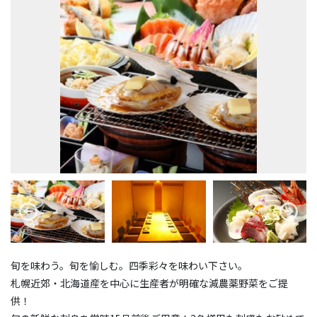
旬を味わう。旬を愉しむ。四季彩々を味わい下さい。
札幌近郊・北海道産を中心に生産者が明確な減農薬野菜をご提
供！