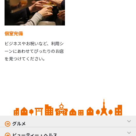
個室完備
ビジネスやお祝いなど、利用シ
ーンにあわせてぴったりのお店
を見つけてください。
グルメ
ビューティー・ヘルス