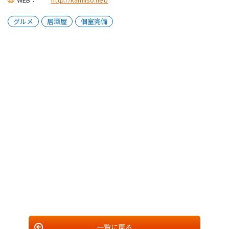
グルメ
居酒屋
個室完備
一覧に戻る