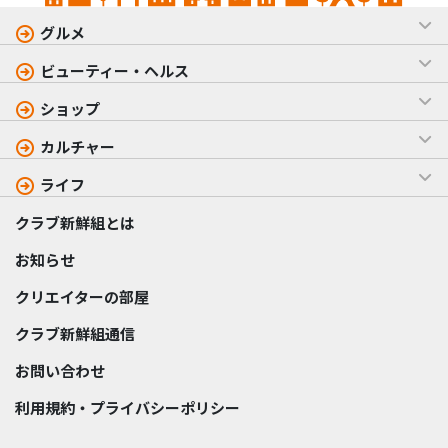
グルメ
ビューティー・ヘルス
ショップ
カルチャー
ライフ
クラブ新鮮組とは
お知らせ
クリエイターの部屋
クラブ新鮮組通信
お問い合わせ
利用規約・プライバシーポリシー