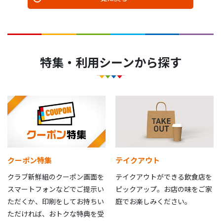
特集・利用シーンから探す
クーポン特集
テイクアウト
クラブ新鮮組のクーポン画面を
テイクアウトができる飲食店を
スマートフォンなどでご提示い
ピックアップ。お店の味をご家
ただくか、印刷をしてお持ちい
庭でお楽しみください。
ただければ、おトクな特典を受