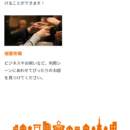
けることができます！
個室完備
ビジネスやお祝いなど、利用シ
ーンにあわせてぴったりのお店
を見つけてください。