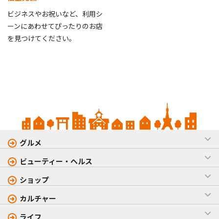
ビジネスやお祝いなど、利用シ
ーンにあわせてぴったりのお店
を見つけてください。
グルメ
ビューティー・ヘルス
ショップ
カルチャー
ライフ