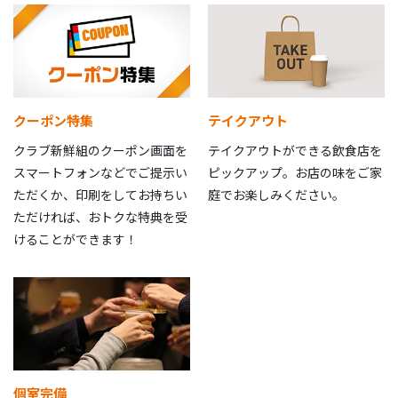
クーポン特集
テイクアウト
クラブ新鮮組のクーポン画面を
テイクアウトができる飲食店を
スマートフォンなどでご提示い
ピックアップ。お店の味をご家
ただくか、印刷をしてお持ちい
庭でお楽しみください。
ただければ、おトクな特典を受
けることができます！
個室完備