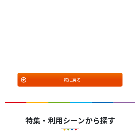
一覧に戻る
特集・利用シーンから探す