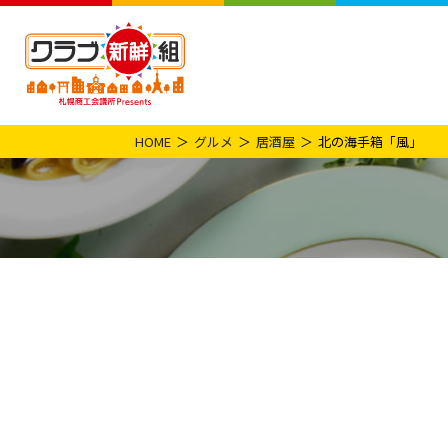
HOME
グルメ
居酒屋
北の海手箱「風」