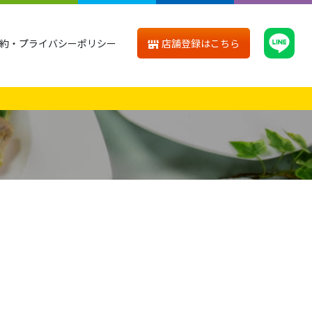
店舗登録はこちら
約・プライバシーポリシー