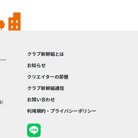
クラブ新鮮組とは
お知らせ
クリエイターの部屋
クラブ新鮮組通信
お問い合わせ
等）
利用規約・プライバシーポリシー