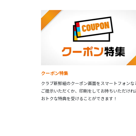
クーポン特集
クラブ新鮮組のクーポン画面をスマートフォンな
ご提示いただくか、印刷をしてお持ちいただけれ
おトクな特典を受けることができます！