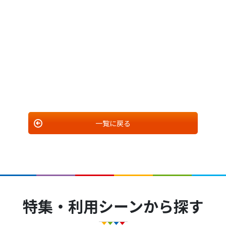
一覧に戻る
特集・利用シーンから探す