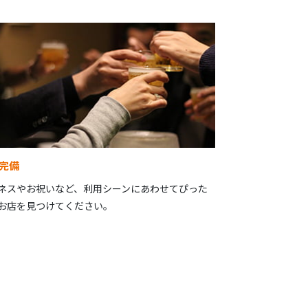
完備
ネスやお祝いなど、利用シーンにあわせてぴった
お店を見つけてください。