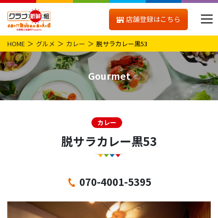
店舗登録はこちら
HOME
グルメ
カレー
脱サラカレー黒53
Gourmet
カレー
脱サラカレー黒53
070-4001-5395