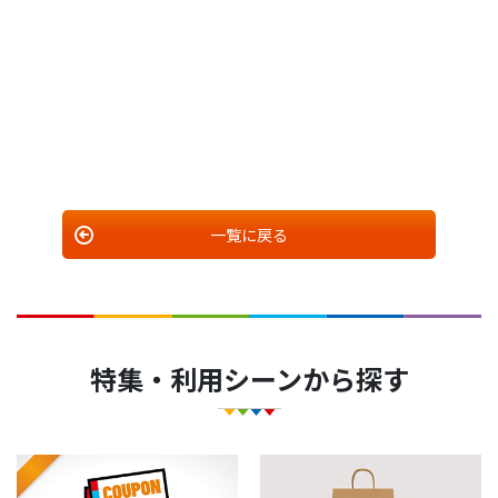
一覧に戻る
特集・利用シーンから探す