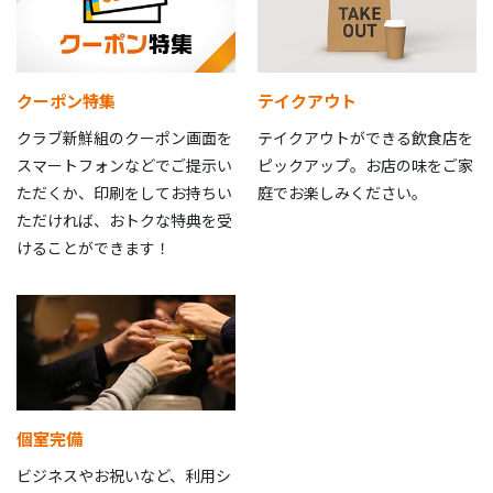
クーポン特集
テイクアウト
クラブ新鮮組のクーポン画面を
テイクアウトができる飲食店を
スマートフォンなどでご提示い
ピックアップ。お店の味をご家
ただくか、印刷をしてお持ちい
庭でお楽しみください。
ただければ、おトクな特典を受
けることができます！
個室完備
ビジネスやお祝いなど、利用シ