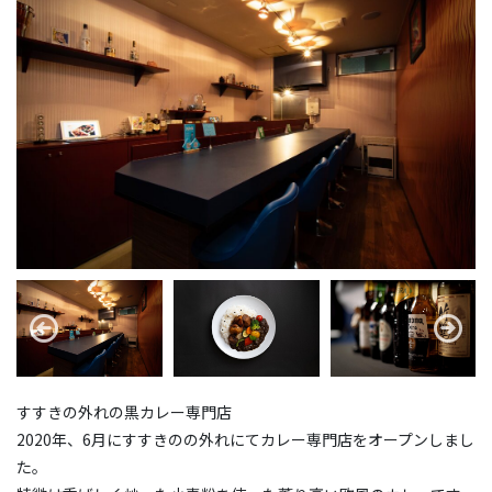
すすきの外れの黒カレー専門店
2020年、6月にすすきのの外れにてカレー専門店をオープンしまし
た。