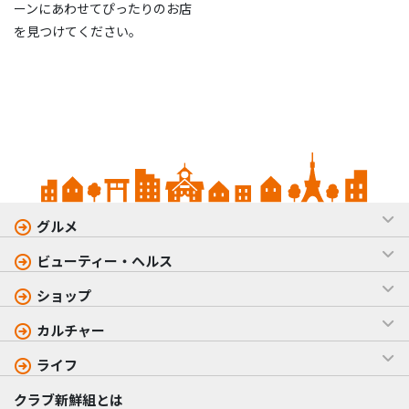
ーンにあわせてぴったりのお店
を見つけてください。
グルメ
ビューティー・ヘルス
ショップ
カルチャー
ライフ
クラブ新鮮組とは