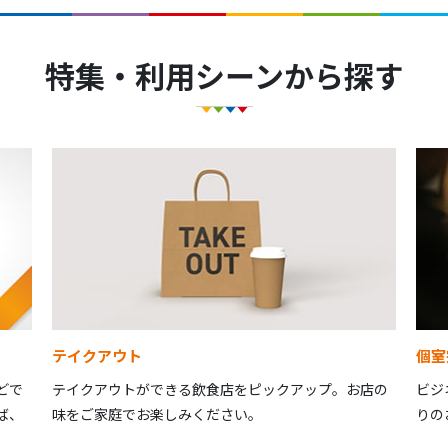
特集・利用シーンから探す
テイクアウト
個室
どで
テイクアウトができる飲食店をピックアップ。お店の
ビジ
ば、
味をご家庭でお楽しみください。
りの