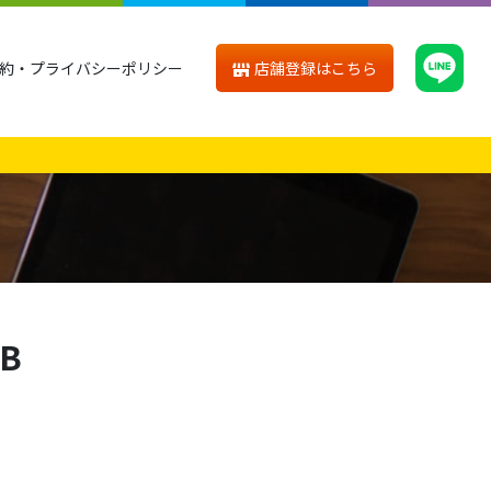
店舗登録はこちら
約・プライバシーポリシー
UB