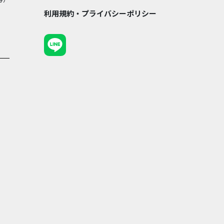
利用規約・プライバシーポリシー