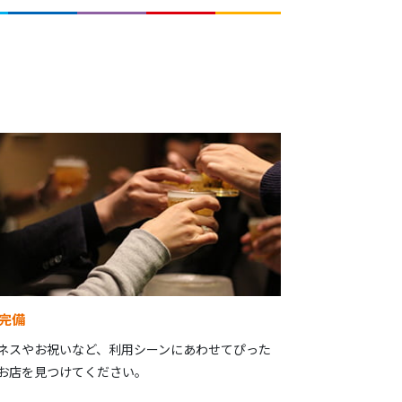
完備
ネスやお祝いなど、利用シーンにあわせてぴった
お店を見つけてください。