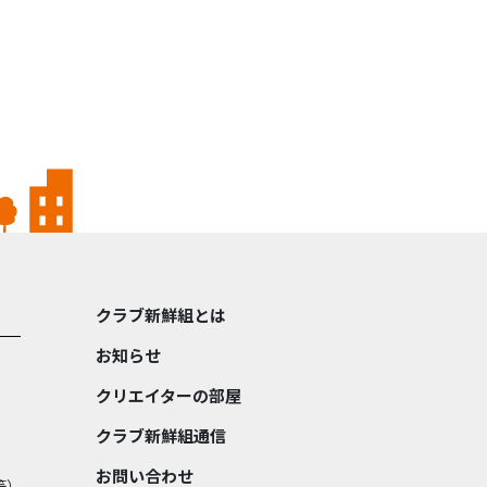
クラブ新鮮組とは
お知らせ
クリエイターの部屋
クラブ新鮮組通信
お問い合わせ
等）