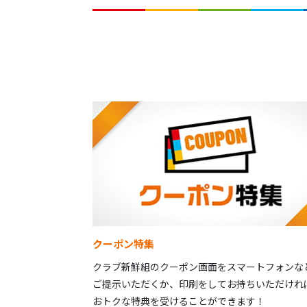
クーポン特集
クラブ新鮮組のクーポン画面をスマートフォンな
ご提示いただくか、印刷をしてお持ちいただけれ
おトクな特典を受けることができます！