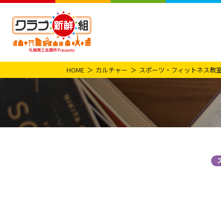
HOME
カルチャー
スポーツ・フィットネス教