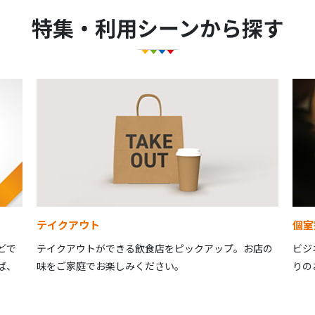
特集・利用シーンから探す
テイクアウト
個室
どで
テイクアウトができる飲食店をピックアップ。お店の
ビジ
ば、
味をご家庭でお楽しみください。
りの