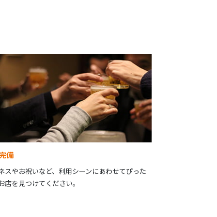
完備
ネスやお祝いなど、利用シーンにあわせてぴった
お店を見つけてください。