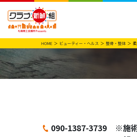
HOME
ビューティー・ヘルス
整骨・整体
柔
090-1387-3739
※施術