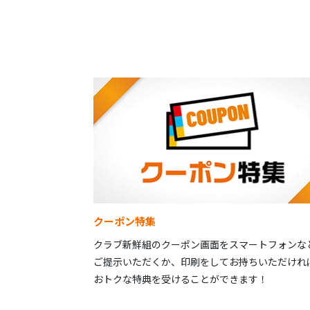
クーポン特集
クラブ新鮮組のクーポン画面をスマートフォンな
ご提示いただくか、印刷をしてお持ちいただけれ
おトクな特典を受けることができます！