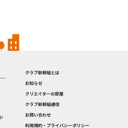
クラブ新鮮組とは
お知らせ
クリエイターの部屋
クラブ新鮮組通信
お問い合わせ
等）
利用規約・プライバシーポリシー