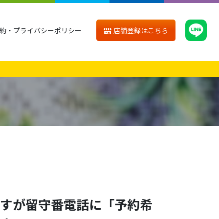
店舗登録はこちら
約・プライバシーポリシー
すが留守番電話に「予約希