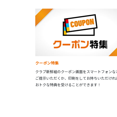
クーポン特集
クラブ新鮮組のクーポン画面をスマートフォンな
ご提示いただくか、印刷をしてお持ちいただけれ
おトクな特典を受けることができます！