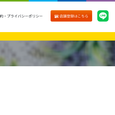
店舗登録はこちら
約・プライバシーポリシー