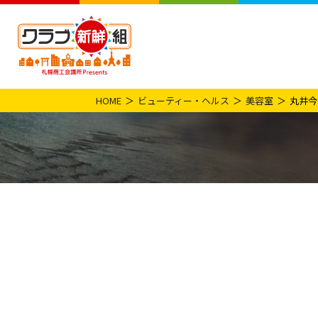
HOME
ビューティー・ヘルス
美容室
丸井今