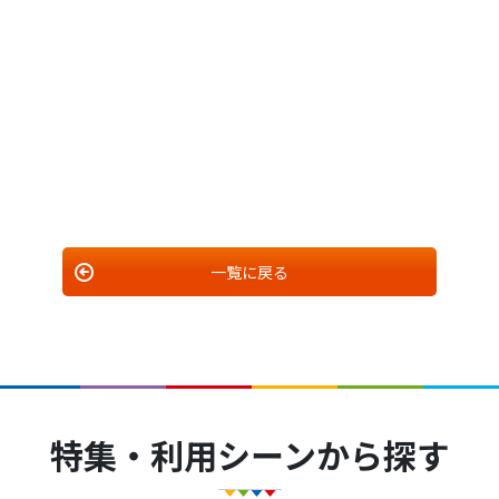
一覧に戻る
特集・利用シーンから探す