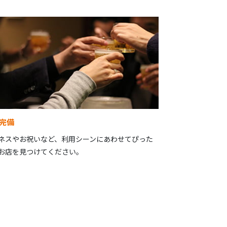
完備
ネスやお祝いなど、利用シーンにあわせてぴった
お店を見つけてください。