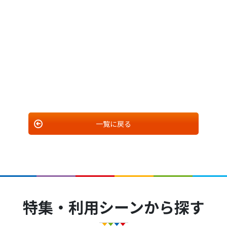
一覧に戻る
特集・利用シーンから探す