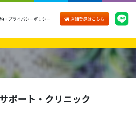
店舗登録はこちら
約・プライバシーポリシー
サポート・クリニック