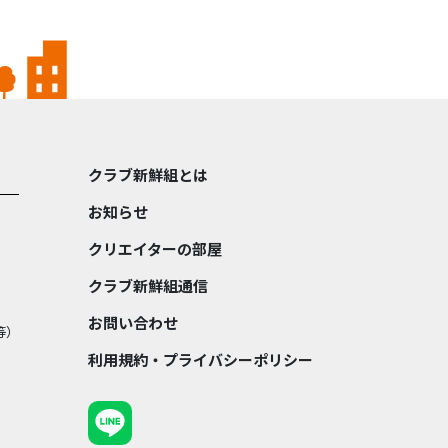
クラブ新鮮組とは
お知らせ
クリエイターの部屋
クラブ新鮮組通信
お問い合わせ
等）
利用規約・プライバシーポリシー