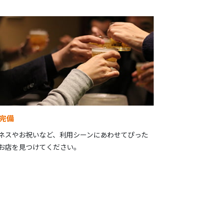
完備
ネスやお祝いなど、利用シーンにあわせてぴった
お店を見つけてください。