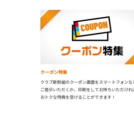
クーポン特集
クラブ新鮮組のクーポン画面をスマートフォンな
ご提示いただくか、印刷をしてお持ちいただけれ
おトクな特典を受けることができます！