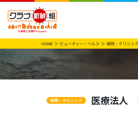
HOME
ビューティー・ヘルス
病院・クリニッ
医療法人 
病院・クリニック