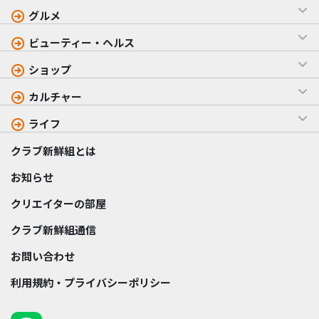
グルメ
ビューティー・ヘルス
ショップ
カルチャー
ライフ
クラブ新鮮組とは
お知らせ
クリエイターの部屋
クラブ新鮮組通信
お問い合わせ
利用規約・プライバシーポリシー