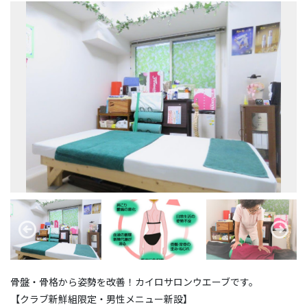
骨盤・骨格から姿勢を改善！カイロサロンウエーブです。
【クラブ新鮮組限定・男性メニュー新設】