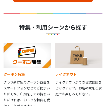
特集・利用シーンから探す
クーポン特集
テイクアウト
クラブ新鮮組のクーポン画面を
テイクアウトができる飲食店を
スマートフォンなどでご提示い
ピックアップ。お店の味をご家
ただくか、印刷をしてお持ちい
庭でお楽しみください。
ただければ、おトクな特典を受
けることができます！