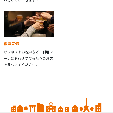
個室完備
ビジネスやお祝いなど、利用シ
ーンにあわせてぴったりのお店
を見つけてください。