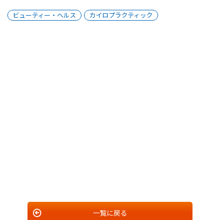
ビューティー・ヘルス
カイロプラクティック
一覧に戻る