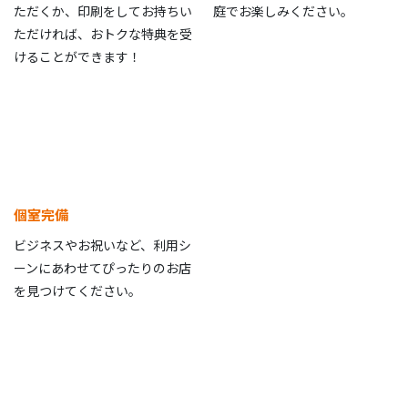
ただくか、印刷をしてお持ちい
庭でお楽しみください。
ただければ、おトクな特典を受
けることができます！
個室完備
ビジネスやお祝いなど、利用シ
ーンにあわせてぴったりのお店
を見つけてください。