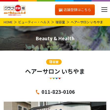
店舗登録はこちら
HOME
ビューティー・ヘルス
理容室
ヘアーサロン いちやま
Beauty & Health
理容室
ヘアーサロン いちやま
011-823-0106