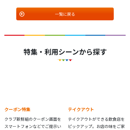
一覧に戻る
特集・利用シーンから探す
クーポン特集
テイクアウト
クラブ新鮮組のクーポン画面を
テイクアウトができる飲食店を
スマートフォンなどでご提示い
ピックアップ。お店の味をご家