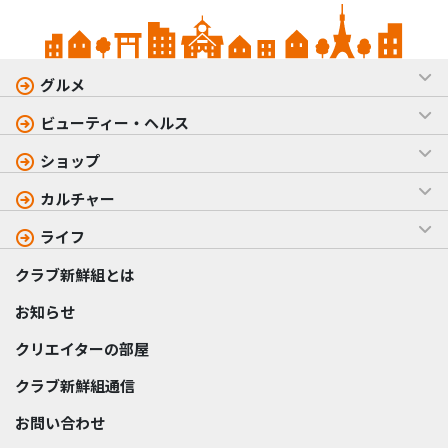
グルメ
ビューティー・ヘルス
ショップ
カルチャー
ライフ
クラブ新鮮組とは
お知らせ
クリエイターの部屋
クラブ新鮮組通信
お問い合わせ