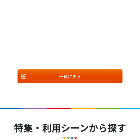
一覧に戻る
特集・利用シーンから探す