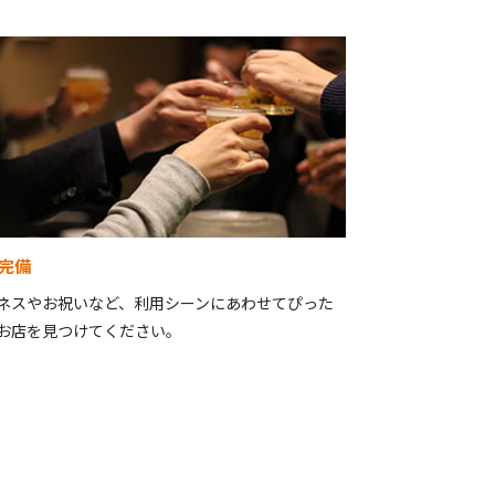
完備
ネスやお祝いなど、利用シーンにあわせてぴった
お店を見つけてください。