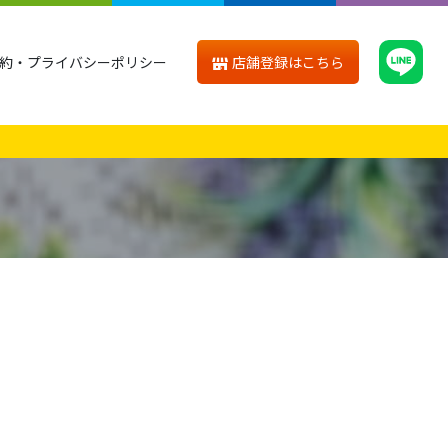
店舗登録はこちら
約・プライバシーポリシー