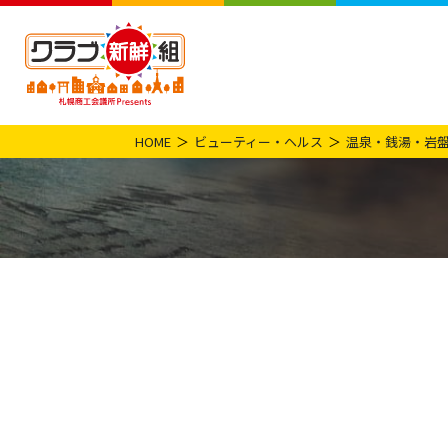
HOME
ビューティー・ヘルス
温泉・銭湯・岩