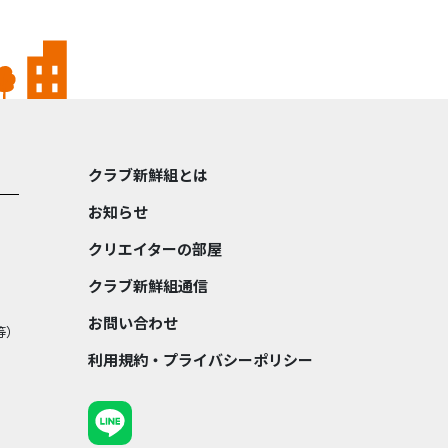
クラブ新鮮組とは
お知らせ
クリエイターの部屋
クラブ新鮮組通信
お問い合わせ
等）
利用規約・プライバシーポリシー