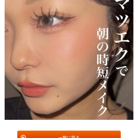
一覧に戻る