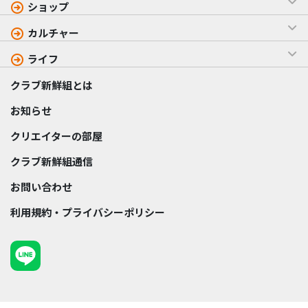
ショップ
カルチャー
ライフ
クラブ新鮮組とは
お知らせ
クリエイターの部屋
クラブ新鮮組通信
お問い合わせ
利用規約・プライバシーポリシー