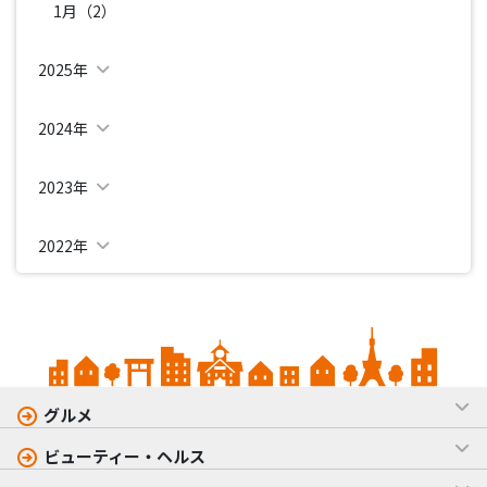
1月（2）
2025年
2024年
2023年
2022年
グルメ
ビューティー・ヘルス