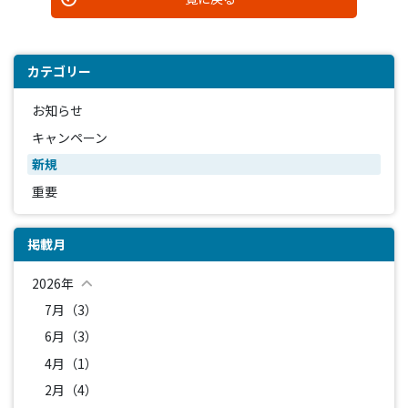
カテゴリー
お知らせ
キャンペーン
新規
重要
掲載月
2026年
7月（3）
6月（3）
4月（1）
2月（4）